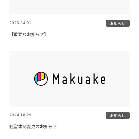
2026.04.01
お知らせ
【重要なお知らせ】
2024.10.29
お知らせ
経営体制変更のお知らせ