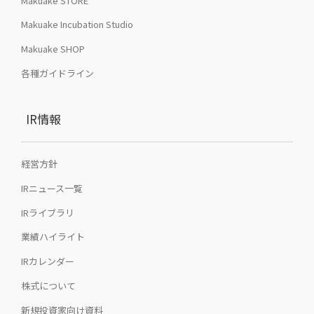
Makuake STORE
Makuake Incubation Studio
Makuake SHOP
各種ガイドライン
IR情報
経営方針
IRニュース一覧
IRライブラリ
業績ハイライト
IRカレンダー
株式について
新規投資家向け資料