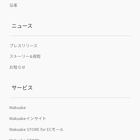
沿革
ニュース
プレスリリース
ストーリー&告知
お知らせ
サービス
Makuake
Makuakeインサイト
Makuake STORE for ECモール