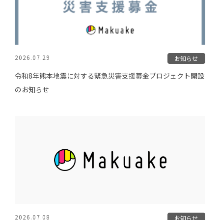
2026.07.29
お知らせ
令和8年熊本地震に対する緊急災害支援募金プロジェクト開設
のお知らせ
2026.07.08
お知らせ