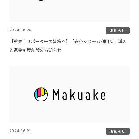
2024.06.28
お知らせ
【重要｜サポーターの皆様へ】「安心システム利用料」導入
と返金制度創設のお知らせ
2024.06.21
お知らせ