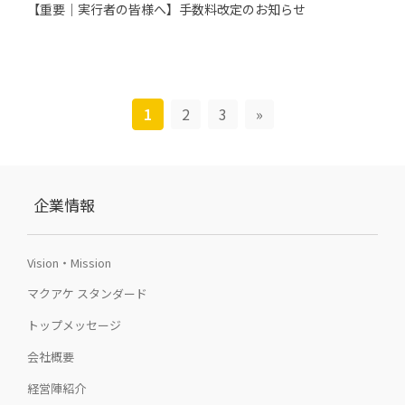
【重要｜実行者の皆様へ】手数料改定のお知らせ
1
2
3
»
企業情報
Vision・Mission
マクアケ スタンダード
トップメッセージ
会社概要
経営陣紹介