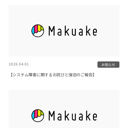
2026.04.01
お知らせ
【システム障害に関するお詫びと復旧のご報告】