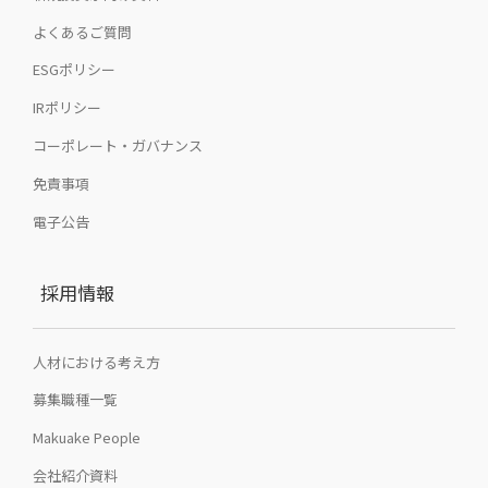
よくあるご質問
ESGポリシー
IRポリシー
コーポレート・ガバナンス
免責事項
電子公告
採用情報
人材における考え方
募集職種一覧
Makuake People
会社紹介資料