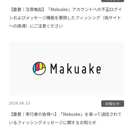
【重要｜注意喚起】「Makuake」アカウントへの不正ログイ
ンおよびメッセージ機能を悪用したフィッシング（偽サイト
への誘導）にご注意ください
2026.06.15
お知らせ
【重要｜実行者の皆様へ】「Makuake」を装って送信されて
いるフィッシングメッセージに関するお知らせ