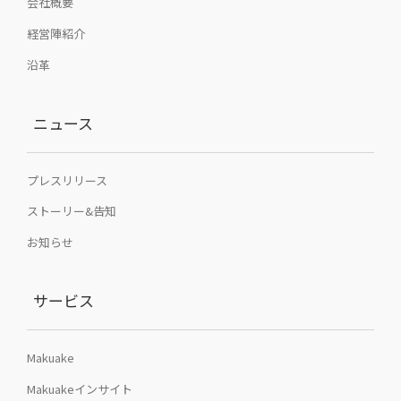
会社概要
経営陣紹介
沿革
ニュース
プレスリリース
ストーリー&告知
お知らせ
サービス
Makuake
Makuakeインサイト