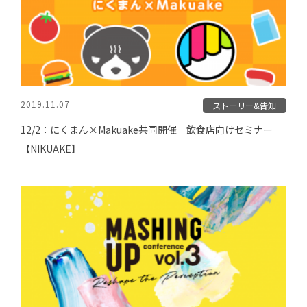
2019.11.07
ストーリー&告知
12/2：にくまん×Makuake共同開催 飲食店向けセミナー
【NIKUAKE】