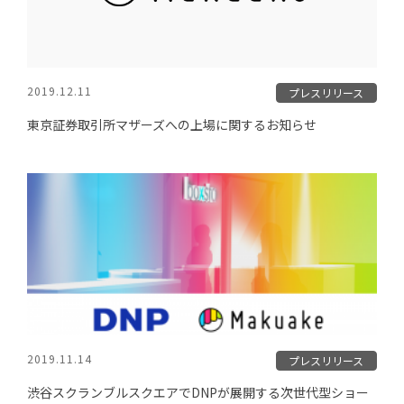
2019.12.11
プレスリリース
東京証券取引所マザーズへの上場に関するお知らせ
2019.11.14
プレスリリース
渋谷スクランブルスクエアでDNPが展開する次世代型ショー