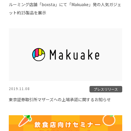
ルーミング店舗「boxsta」にて「Makuake」発の人気ガジェ
ット約15製品を展示
2019.11.08
プレスリリース
東京証券取引所マザーズへの上場承認に関するお知らせ