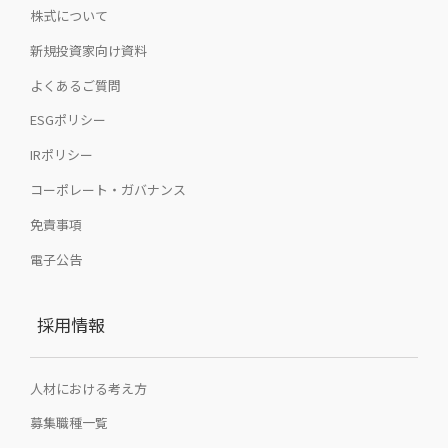
株式について
新規投資家向け資料
よくあるご質問
ESGポリシー
IRポリシー
コーポレート・ガバナンス
免責事項
電子公告
採用情報
人材における考え方
募集職種一覧