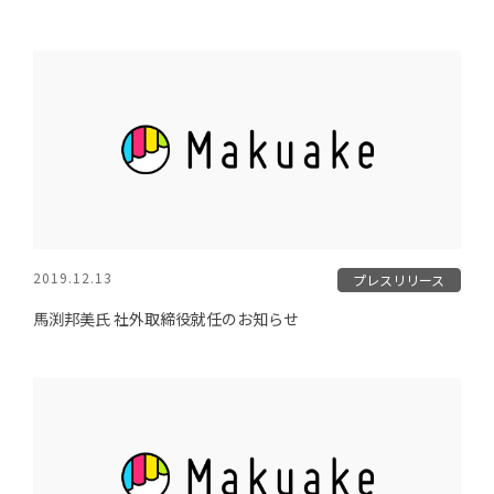
2019.12.13
プレスリリース
馬渕邦美氏 社外取締役就任のお知らせ