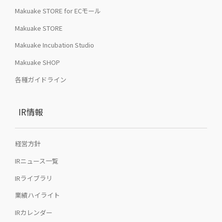
Makuake STORE for ECモール
Makuake STORE
Makuake Incubation Studio
Makuake SHOP
各種ガイドライン
IR情報
経営方針
IRニュース一覧
IRライブラリ
業績ハイライト
IRカレンダー