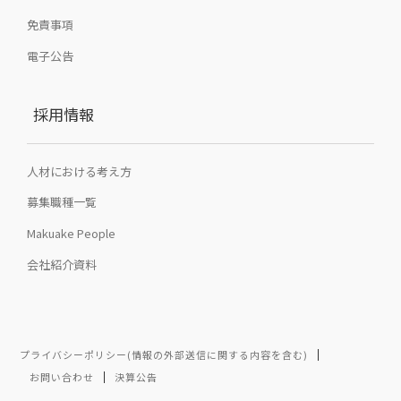
免責事項
電子公告
採用情報
人材における考え方
募集職種一覧
Makuake People
会社紹介資料
プライバシーポリシー(情報の外部送信に関する内容を含む)
お問い合わせ
決算公告