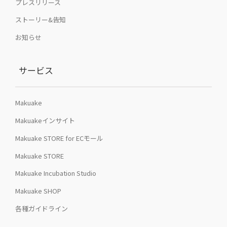
プレスリリース
ストーリー&告知
お知らせ
サービス
Makuake
Makuakeインサイト
Makuake STORE for ECモール
Makuake STORE
Makuake Incubation Studio
Makuake SHOP
各種ガイドライン