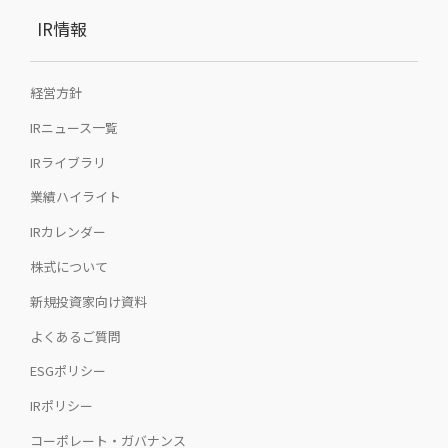
IR情報
経営方針
IRニュース一覧
IRライブラリ
業績ハイライト
IRカレンダー
株式について
新規投資家向け資料
よくあるご質問
ESGポリシー
IRポリシー
コーポレート・ガバナンス