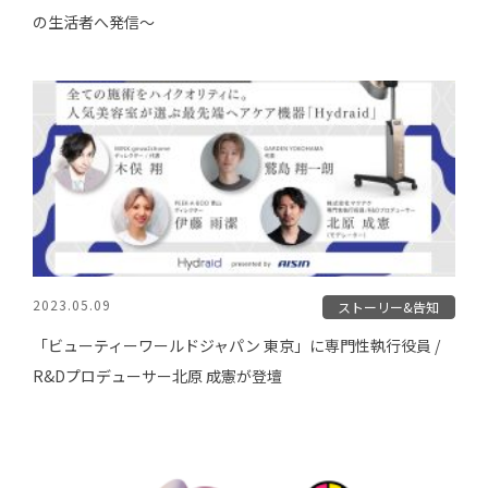
の生活者へ発信〜
2023.05.09
ストーリー&告知
「ビューティーワールドジャパン 東京」に専門性執行役員 /
R&Dプロデューサー北原 成憲が登壇