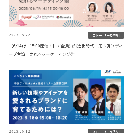
2023.05.22
ストーリー&告知
【6/14(水) 15:00開催！】＜全員海外進出時代！第３弾＞ディ
ープ台湾 売れるマーケティング術
2023.05.12
ストーリー&告知