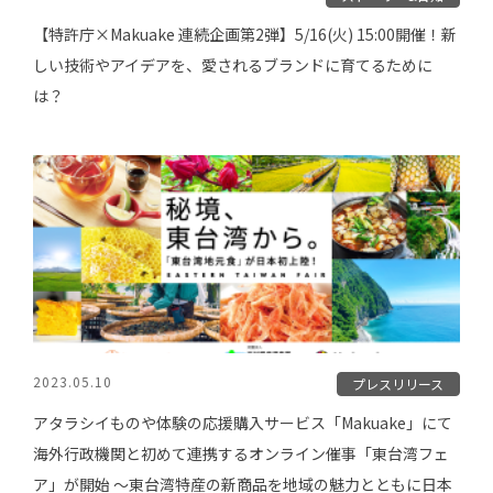
【特許庁×Makuake 連続企画第2弾】5/16(火) 15:00開催！新
しい技術やアイデアを、愛されるブランドに育てるために
は？
2023.05.10
プレスリリース
アタラシイものや体験の応援購入サービス「Makuake」にて
海外行政機関と初めて連携するオンライン催事「東台湾フェ
ア」が開始 〜東台湾特産の新商品を地域の魅力とともに日本