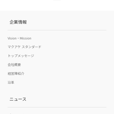
企業情報
Vision・Mission
マクアケ スタンダード
トップメッセージ
会社概要
経営陣紹介
沿革
ニュース