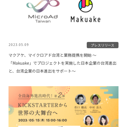
2023.05.09
プレスリリース
マクアケ、マイクロアド台湾と業務提携を開始 〜
「Makuake」でプロジェクトを実施した日本企業の台湾進出
と、台湾企業の日本進出をサポート〜