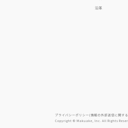
沿革
プライバシーポリシー(情報の外部送信に関する
Copyright © Makuake, Inc. All Rights Rese