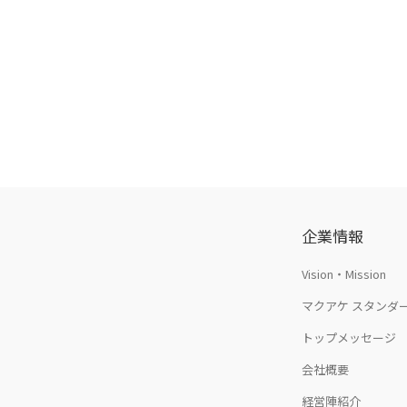
企業情報
Vision・Mission
マクアケ スタンダ
トップメッセージ
会社概要
経営陣紹介