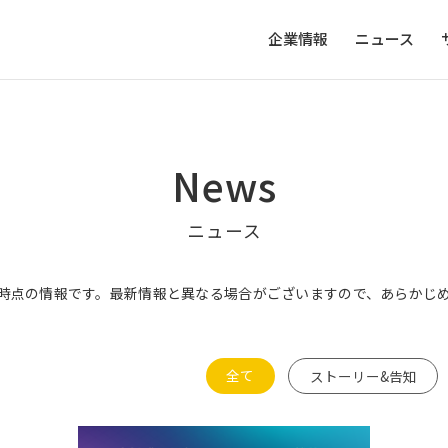
企業情報
ニュース
News
ニュース
時点の情報です。最新情報と異なる場合がございますので、あらかじ
全て
ストーリー&告知