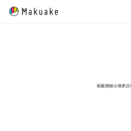
Skip
to
content
掲載情報は発表日