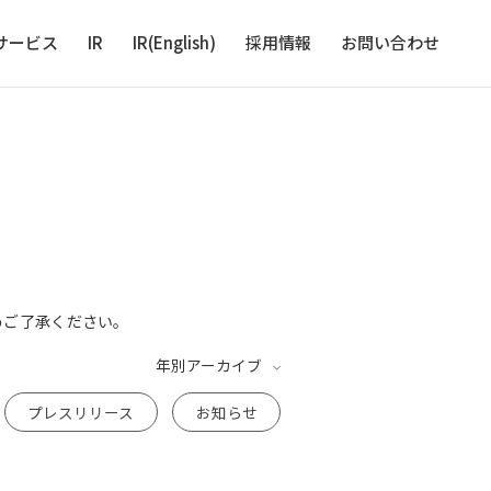
サービス
IR
IR(English)
採用情報
お問い合わせ
めご了承ください。
年別アーカイブ
プレスリリース
お知らせ