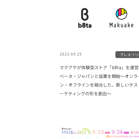
2023.09.25
プレスリリ
マクアケが体験型ストア「b8ta」を運
ベータ・ジャパンと協業を開始〜オンラ
ン・オフラインを融合した、新しいテス
ーケティングの形を創出〜