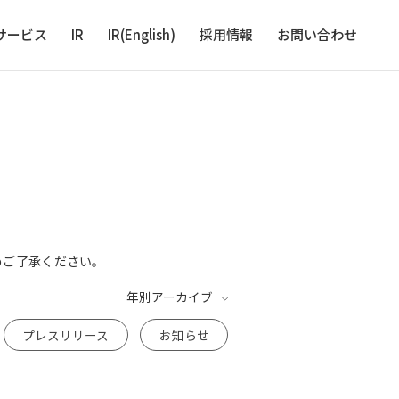
サービス
IR
IR(English)
採用情報
お問い合わせ
めご了承ください。
年別アーカイブ
プレスリリース
お知らせ