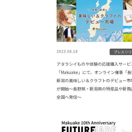
2023.08.18
プレスリリ
アタラシイものや体験の応援購入サービ
「Makuake」にて、オンライン催事「
新潟の美味しい＆クラフトのデビュー市
が開始〜長野県・新潟県の特産品や新商
全国へ発信〜