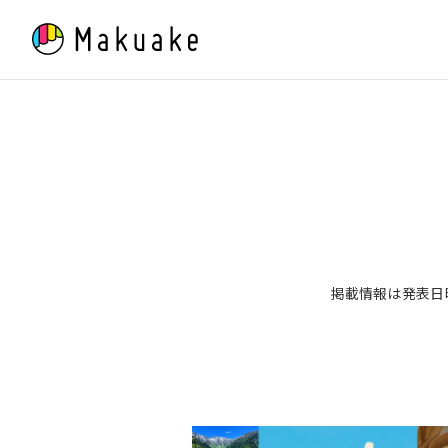
Skip
to
content
掲載情報は発表日