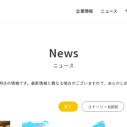
企業情報
ニュース
News
ニュース
時点の情報です。最新情報と異なる場合がございますので、あらかじ
全て
ストーリー&告知