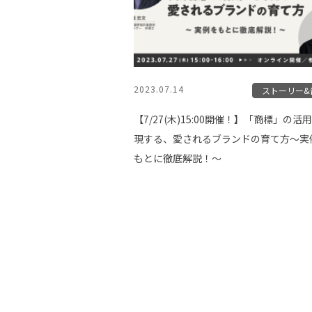
2023.07.14
ストーリー&
【7/27(木)15:00開催！】「商標」の活
現する、愛されるブランドの育て方〜実
もとに徹底解説！〜