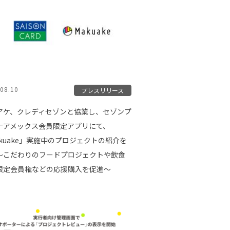
08.10
プレスリリース
アケ、クレディセゾンと協業し、セゾンプ
ナアメックス会員限定アプリにて、
akuake」実施中のプロジェクトの紹介を
〜こだわりのフードプロジェクトや飲食
限定会員権などの応援購入を促進〜