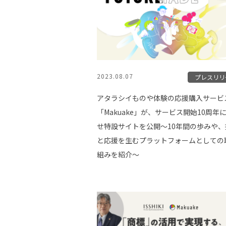
2023.08.07
プレスリリ
アタラシイものや体験の応援購入サービ
「Makuake」が、サービス開始10周年
せ特設サイトを公開〜10年間の歩みや、
と応援を生むプラットフォームとしての
組みを紹介〜