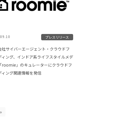
09.10
プレスリリース
会社サイバーエージェント・クラウドフ
ディング、インドア系ライフスタイルメデ
「roomie」のキュレーターにクラウドフ
ディング関連情報を発信
»