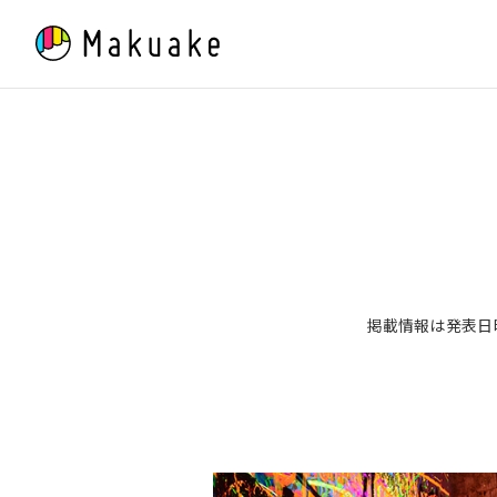
Skip
to
content
掲載情報は発表日