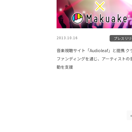
2013.10.16
プレスリリ
音楽視聴サイト「Audioleaf」と提携 
ファンディングを通じ、アーティストの
動を支援