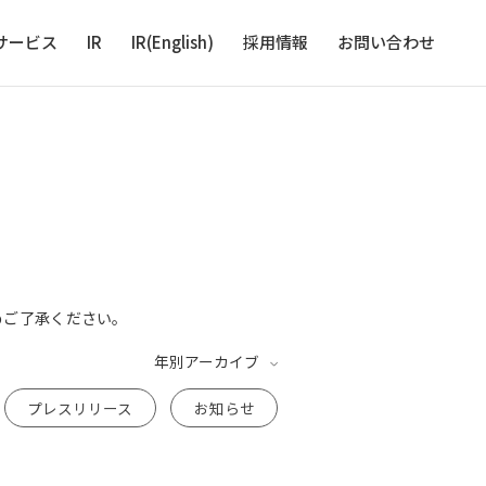
サービス
IR
IR(English)
採用情報
お問い合わせ
めご了承ください。
年別アーカイブ
プレスリリース
お知らせ