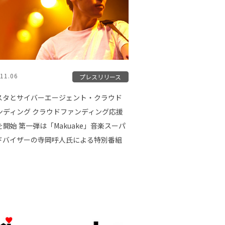
11.06
プレスリリース
スタとサイバーエージェント・クラウド
ンディング クラウドファンディング応援
開始 第一弾は「Makuake」音楽スーパ
ドバイザーの寺岡呼人氏による特別番組