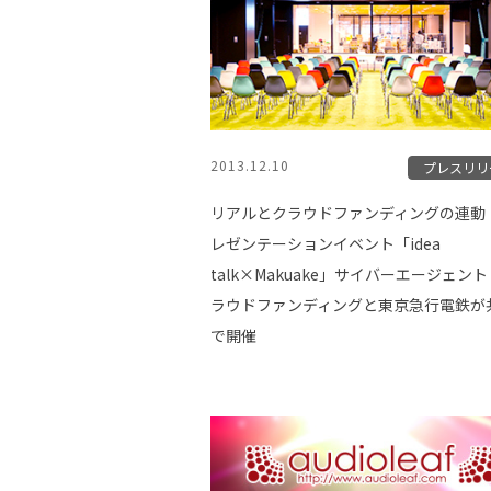
2013.12.10
プレスリリ
リアルとクラウドファンディングの連動
レゼンテーションイベント「idea
talk×Makuake」サイバーエージェン
ラウドファンディングと東京急行電鉄が
で開催