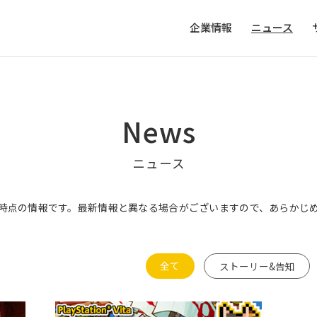
企業情報
ニュース
News
ニュース
時点の情報です。最新情報と異なる場合がございますので、あらかじ
全て
ストーリー&告知