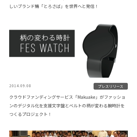
しいブランド鯖「とろさば」を世界へと発信！
2014.09.08
プレスリリース
クラウドファンディングサービス「Makuake」がファッショ
ンのデジタル化を支援文字盤とベルトの柄が変わる腕時計を
つくるプロジェクト！