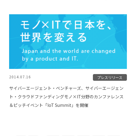
2014.07.16
プレスリリース
サイバーエージェント・ベンチャーズ、サイバーエージェン
ト・クラウドファンディングモノ×IT分野のカンファレンス
＆ピッチイベント「IoT Summit」を開催