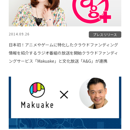
2014.09.26
プレスリリース
日本初！アニメやゲームに特化したクラウドファンディング
情報を紹介するラジオ番組の放送を開始クラウドファンディ
ングサービス「Makuake」と文化放送「A&G」が連携