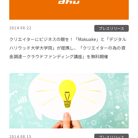
2014.08.22
プレスリリース
クリエイターにビジネスの眼を！「Makuake」と「デジタル
ハリウッド大学大学院」が提携し、「クリエイターの為の資
金調達－クラウドファンディング講座」を無料開催
2014.08.15
プレスリリース