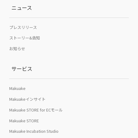
ニュース
プレスリリース
ストーリー&告知
お知らせ
サービス
Makuake
Makuakeインサイト
Makuake STORE for ECモール
Makuake STORE
Makuake Incubation Studio