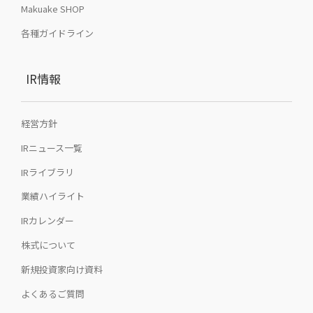
Makuake SHOP
各種ガイドライン
IR情報
経営方針
IRニュース一覧
IRライブラリ
業績ハイライト
IRカレンダー
株式について
新規投資家向け資料
よくあるご質問