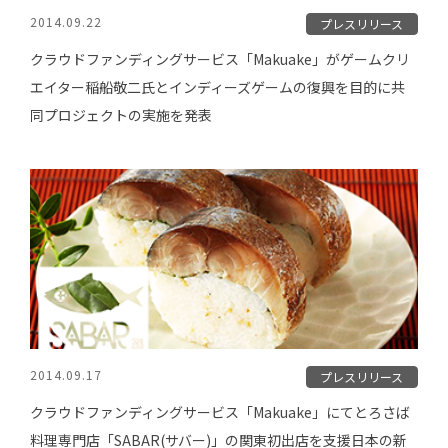
2014.09.22
プレスリリース
クラウドファンディングサービス「Makuake」がゲームクリ
エイター稲船敬二氏とインディーズゲームの復興を目的に共
同プロジェクトの実施を発表
2014.09.17
プレスリリース
クラウドファンディングサービス「Makuake」にてとろさば
料理専門店「SABAR(サバー)」の関東初出店を支援日本の新