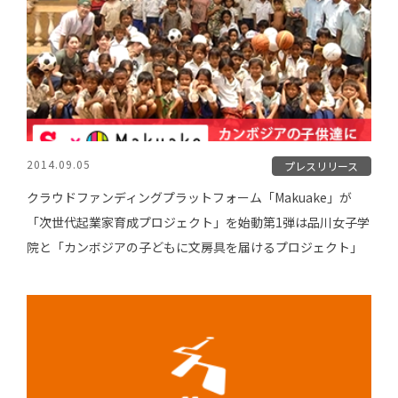
2014.09.05
プレスリリース
クラウドファンディングプラットフォーム「Makuake」が
「次世代起業家育成プロジェクト」を始動第1弾は品川女子学
院と「カンボジアの子どもに文房具を届けるプロジェクト」