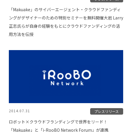
「Makuake」のサイバーエージェント・クラウドファンディ
ングがデザイナーのための特別セミナーを無料開催大岩 Larry
正志氏らが自身の経験をもとにクラウドファンディングの活
用方法を伝授
2014.07.31
プレスリリース
ロボット×クラウドフランディングで世界をリード！
「Makuake」と「i-RooBO Network Forum」が連携