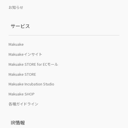
お知らせ
サービス
Makuake
Makuakeインサイト
Makuake STORE for ECモール
Makuake STORE
Makuake Incubation Studio
Makuake SHOP
各種ガイドライン
IR情報