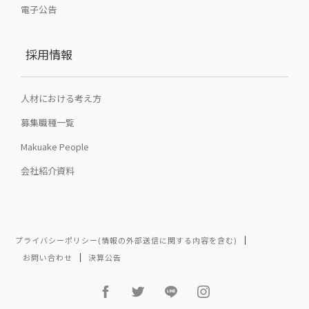
電子公告
採用情報
人材における考え方
募集職種一覧
Makuake People
会社紹介資料
プライバシーポリシー(情報の外部送信に関する内容を含む)
お問い合わせ
決算公告