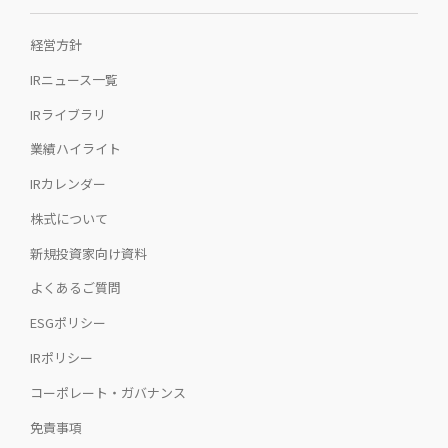
経営方針
IRニュース一覧
IRライブラリ
業績ハイライト
IRカレンダー
株式について
新規投資家向け資料
よくあるご質問
ESGポリシー
IRポリシー
コーポレート・ガバナンス
免責事項