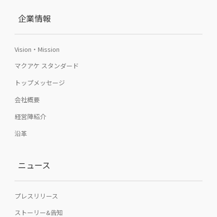
企業情報
Vision・Mission
マクアケ スタンダード
トップメッセージ
会社概要
経営陣紹介
沿革
ニュース
プレスリリース
ストーリー&告知