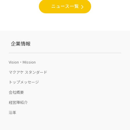
ニュース一覧
企業情報
Vision・Mission
マクアケ スタンダード
トップメッセージ
会社概要
経営陣紹介
沿革