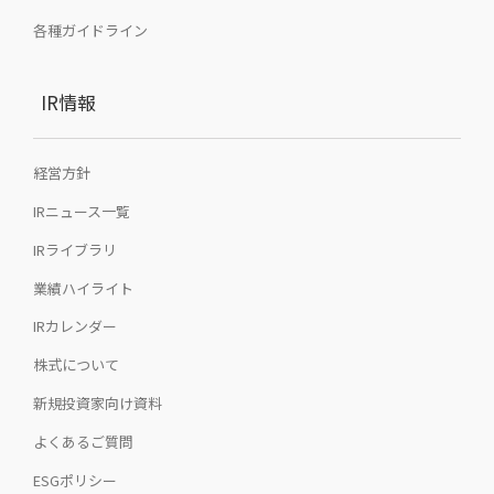
各種ガイドライン
IR情報
経営方針
IRニュース一覧
IRライブラリ
業績ハイライト
IRカレンダー
株式について
新規投資家向け資料
よくあるご質問
ESGポリシー