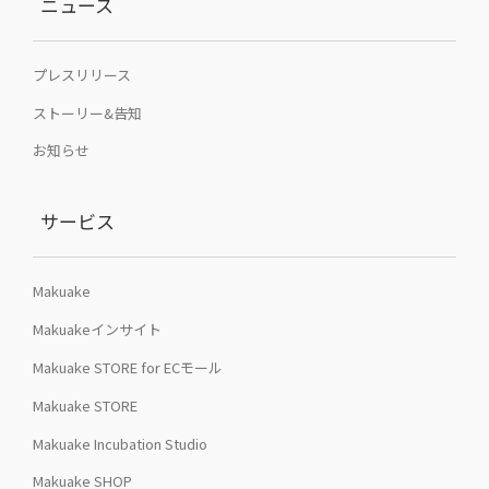
ニュース
プレスリリース
ストーリー&告知
お知らせ
サービス
Makuake
Makuakeインサイト
Makuake STORE for ECモール
Makuake STORE
Makuake Incubation Studio
Makuake SHOP