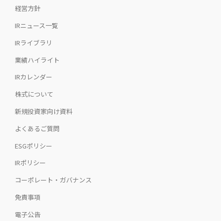
経営方針
IRニュース一覧
IRライブラリ
業績ハイライト
IRカレンダー
株式について
新規投資家向け資料
よくあるご質問
ESGポリシー
IRポリシー
コーポレート・ガバナンス
免責事項
電子公告