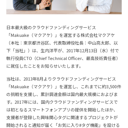
日本最大級のクラウドファンディングサービス
「Makuake（マクアケ）」を運営する株式会社マクアケ
（本社：東京都渋谷区、代表取締役社長：中山亮太郎、以
下「当社」）は、生内洋平が、2017年12月13日（水）付で
執行役員CTO（Chief Technical Officer、最高技術責任者）
に就任したことをお知らせいたします。
当社は、2013年8月よりクラウドファンディングサービス
「Makuake（マクアケ）」を運営し、これまでに約3,500件
の挑戦を支援し、累計調達金額は国内最大規模におよびま
す。2017年には、国内クラウドファンディングサービスで
は初となるスマートフォンアプリの提供を開始したほか、
支援者が登録した興味関心タグに関連するプロジェクトが
開始されると通知が届く「お気に入り#タグ機能」を設ける