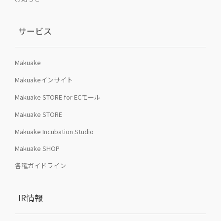
サービス
Makuake
Makuakeインサイト
Makuake STORE for ECモール
Makuake STORE
Makuake Incubation Studio
Makuake SHOP
各種ガイドライン
IR情報