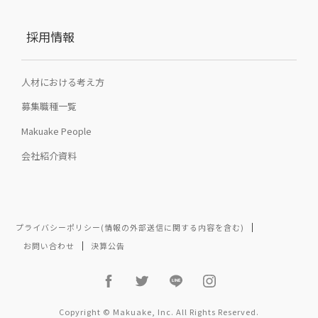
採用情報
人材における考え方
募集職種一覧
Makuake People
会社紹介資料
プライバシーポリシー(情報の外部送信に関する内容を含む)
お問い合わせ
決算公告
Copyright © Makuake, Inc. All Rights Reserved.