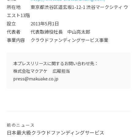
所在地 東京都渋谷区道玄坂1-12-1 渋谷マークシティ ウ
エスト13階
設立 2013年5月1日
代表者 代表取締役社長 中山亮太郎
事業内容 クラウドファンディングサービス事業
本プレスリリースに関するお問い合わせ先：
株式会社マクアケ 広報担当
press@makuake.co.jp
投
前のニュース
日本最大級クラウドファンディングサービス