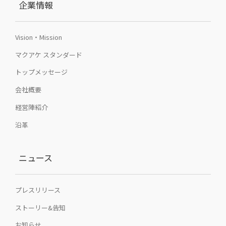
企業情報
Vision・Mission
マクアケ スタンダード
トップメッセージ
会社概要
経営陣紹介
沿革
ニュース
プレスリリース
ストーリー&告知
お知らせ