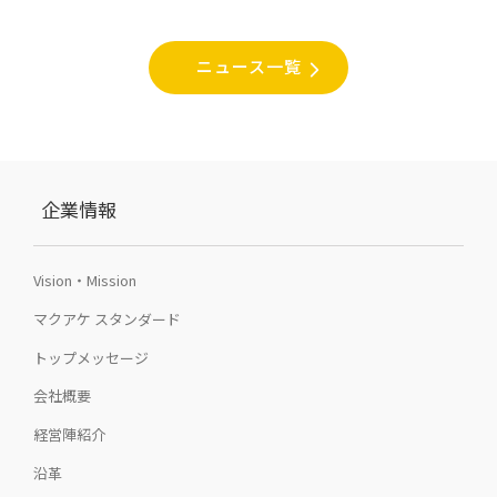
ニュース一覧
企業情報
Vision・Mission
マクアケ スタンダード
トップメッセージ
会社概要
経営陣紹介
沿革