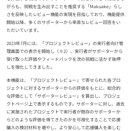
がらも、挑戦を生み出すことを推奨する「Makuake」らし
さを反映したレビュー機能の実現を目指しており、機能提供
開始以降、多くのサポーターから率直なレビュー回答をい
ただいています。
2023年7月には、「プロジェクトレビュー」の実行者向け管
理画面での表示を開始し（※2）、実行者がサポーターから
受け取った評価やフィードバックを次の挑戦に活かす後押
しを強化してきました。
本機能は、「プロジェクトレビュー」で寄せられた各プロ
ジェクトに対するサポーターからの評価をもとに、総合的
な評価として「サポーターレビュー」を算出し、プロジェ
クトページ上で表示するものです。サポーターに対し、過去
に実施されたプロジェクトで実行者が既存のサポーターか
らどのような評価を得てきたのかを可視化することで応援
購入の検討材料を増やし、より安心して応援購入を楽しむ