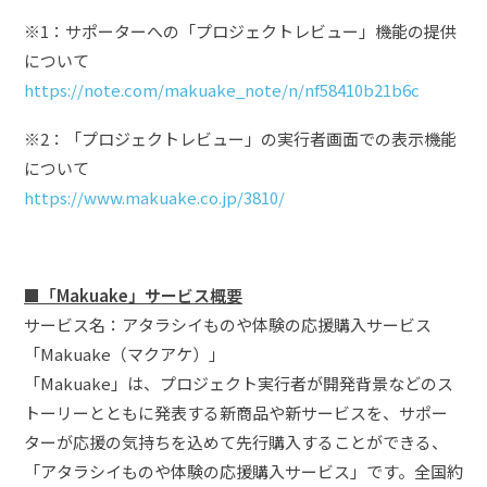
※1：サポーターへの「プロジェクトレビュー」機能の提供
について
https://note.com/makuake_note/n/nf58410b21b6c
※2：「プロジェクトレビュー」の実行者画面での表示機能
について
https://www.makuake.co.jp/3810/
■
「Makuake」サービス概要
サービス名：アタラシイものや体験の応援購入サービス
「Makuake（マクアケ）」
「Makuake」は、プロジェクト実行者が開発背景などのス
トーリーとともに発表する新商品や新サービスを、サポー
ターが応援の気持ちを込めて先行購入することができる、
「アタラシイものや体験の応援購入サービス」です。全国約