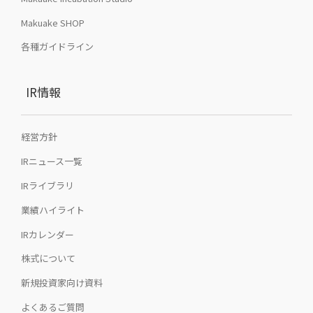
Makuake SHOP
各種ガイドライン
IR情報
経営方針
IRニュース一覧
IRライブラリ
業績ハイライト
IRカレンダー
株式について
新規投資家向け資料
よくあるご質問