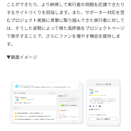
ことができたり、より納得して実行者の挑戦を応援できたり
するサイトづくりを目指します。また、サポーター対応を含
むプロジェクト実施に真摯に取り組んできた実行者に対して
は、そうした姿勢によって得た高評価をプロジェクトページ
で表示することで、さらにファンを増やす機会を提供しま
す。
▼画面イメージ