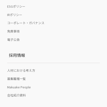
ESGポリシー
IRポリシー
コーポレート・ガバナンス
免責事項
電子公告
採用情報
人材における考え方
募集職種一覧
Makuake People
会社紹介資料