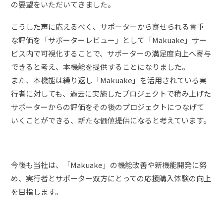
の要望をいただいてきました。
こうした声に応えるべく、サポーターから寄せられる貴重
な評価を「サポーターレビュー」として「Makuake」サー
ビス内で可視化することで、サポーターの満足度向上へ寄与
できると考え、本機能を提供することになりました。
また、本機能は繰り返し「Makuake」を活用されている実
行者に対しても、過去に実施したプロジェクトで積み上げた
サポーターからの評価をその後のプロジェクトにつなげて
いくことができる、新たな価値提供になると考えています。
今後も当社は、「Makuake」の機能改善や新機能開発に努
め、実行者とサポーター双方にとっての応援購入体験の向上
を目指します。