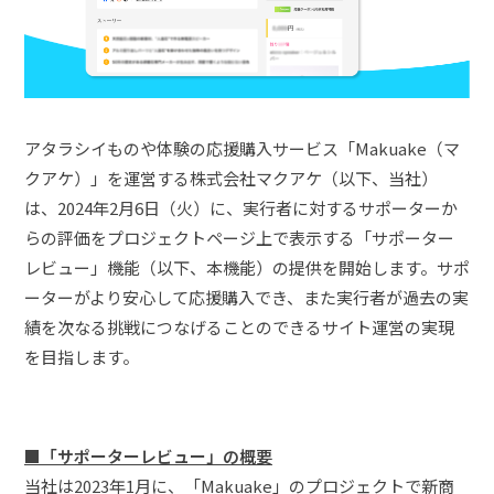
アタラシイものや体験の応援購入サービス「Makuake（マ
クアケ）」を運営する株式会社マクアケ（以下、当社）
は、2024年2月6日（火）に、実行者に対するサポーターか
らの評価をプロジェクトページ上で表示する「サポーター
レビュー」機能（以下、本機能）の提供を開始します。サポ
ーターがより安心して応援購入でき、また実行者が過去の実
績を次なる挑戦につなげることのできるサイト運営の実現
を目指します。
■
「サポーターレビュー」の概要
当社は2023年1月に、「Makuake」のプロジェクトで新商