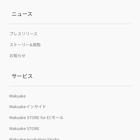
ニュース
プレスリリース
ストーリー&告知
お知らせ
サービス
Makuake
Makuakeインサイト
Makuake STORE for ECモール
Makuake STORE
Makuake Incubation Studio