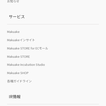
お知らせ
サービス
Makuake
Makuakeインサイト
Makuake STORE for ECモール
Makuake STORE
Makuake Incubation Studio
Makuake SHOP
各種ガイドライン
IR情報