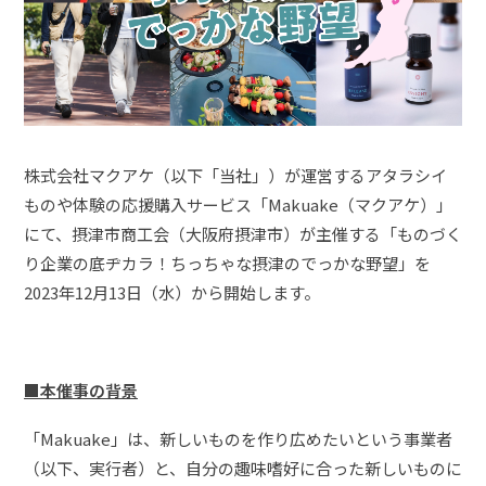
株式会社マクアケ（以下「当社」）が運営するアタラシイ
ものや体験の応援購入サービス「Makuake（マクアケ）」
にて、摂津市商工会（大阪府摂津市）が主催する「ものづく
り企業の底ヂカラ！ちっちゃな摂津のでっかな野望」を
2023年12月13日（水）から開始します。
■本催事の背景
「Makuake」は、新しいものを作り広めたいという事業者
（以下、実行者）と、自分の趣味嗜好に合った新しいものに