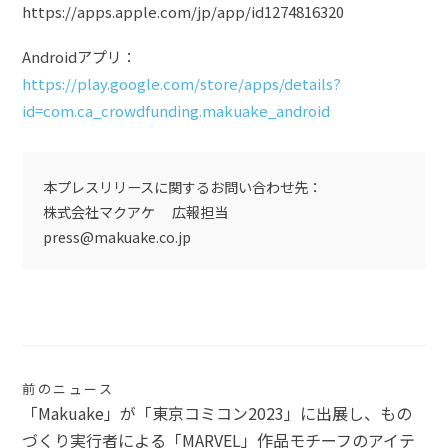
https://apps.apple.com/jp/app/id1274816320
Androidアプリ：
https://play.google.com/store/apps/details?
id=com.ca_crowdfunding.makuake_android
本プレスリリースに関するお問い合わせ先：
株式会社マクアケ 広報担当
press@makuake.co.jp
投
前のニュース
「Makuake」が「東京コミコン2023」に出展し、もの
稿
づくり実行者による「MARVEL」作品モチーフのアイテ