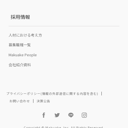
採用情報
人材における考え方
募集職種一覧
Makuake People
会社紹介資料
プライバシーポリシー(情報の外部送信に関する内容を含む)
お問い合わせ
決算公告
Copyright © Makuake, Inc. All Rights Reserved.