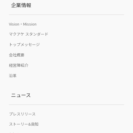
企業情報
Vision・Mission
マクアケ スタンダード
トップメッセージ
会社概要
経営陣紹介
沿革
ニュース
プレスリリース
ストーリー&告知