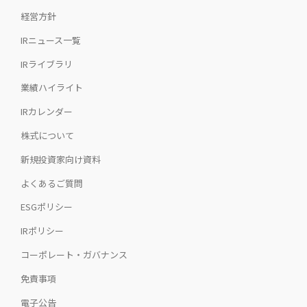
経営方針
IRニュース一覧
IRライブラリ
業績ハイライト
IRカレンダー
株式について
新規投資家向け資料
よくあるご質問
ESGポリシー
IRポリシー
コーポレート・ガバナンス
免責事項
電子公告